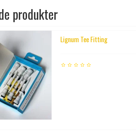
de produkter
Lignum Tee Fitting