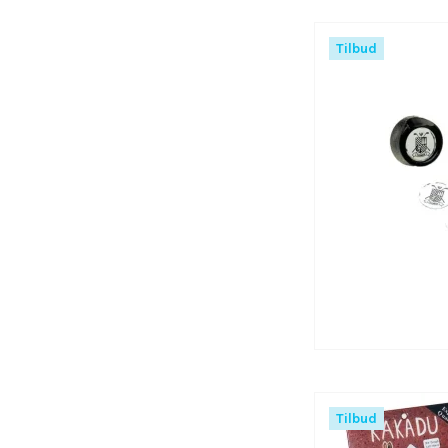
Tilbud
Tilbud