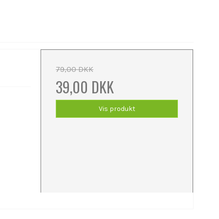
79,00 DKK
39,00 DKK
Vis produkt