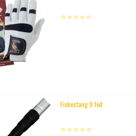
Fiskestang 9 fod