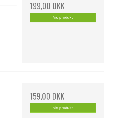
199,00 DKK
Vis produkt
159,00 DKK
Vis produkt