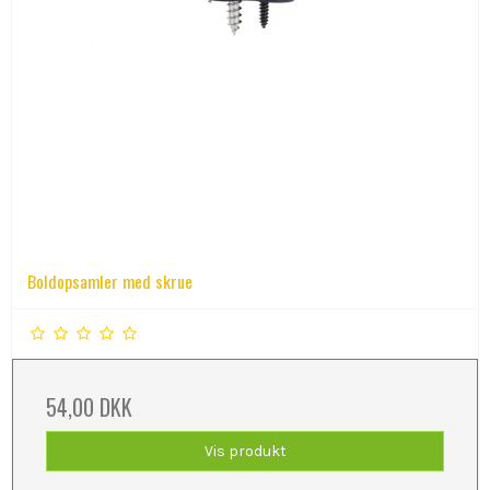
Boldopsamler med skrue
54,00 DKK
Vis produkt