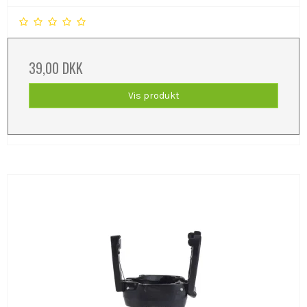
39,00 DKK
Vis produkt