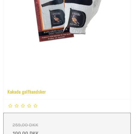
Kakadu golfhandsker
259,00 DKK