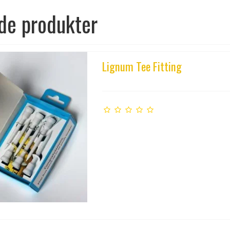
de produkter
Lignum Tee Fitting