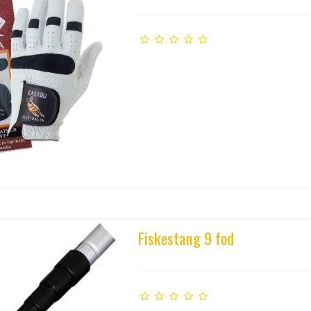
Fiskestang 9 fod