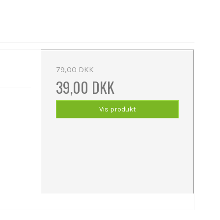
79,00 DKK
39,00 DKK
Vis produkt