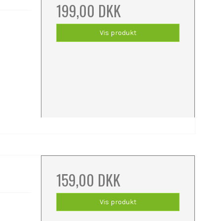
199,00 DKK
Vis produkt
159,00 DKK
Vis produkt