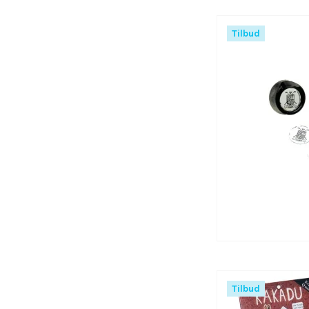
Tilbud
Tilbud