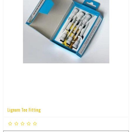
Lignum Tee Fitting