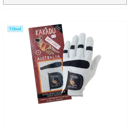
Tilbud