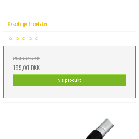
Kakadu golfhandsker
259,00 DKK
199,00 DKK
Vis produkt