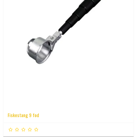
Fiskestang 9 fod