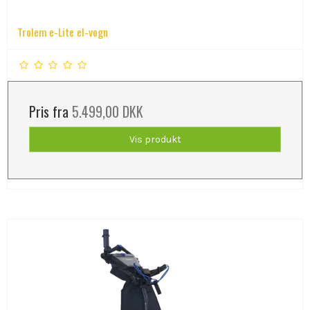
Trolem e-Lite el-vogn
Pris fra
5.499,00 DKK
Vis produkt