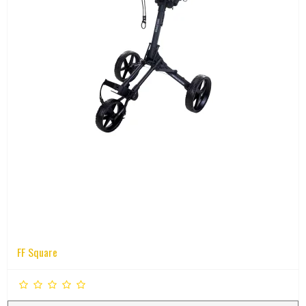
FF Square