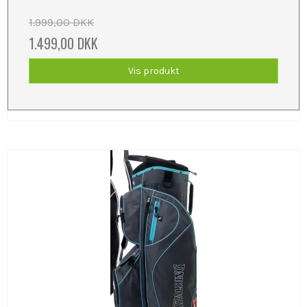
1.999,00 DKK
1.499,00 DKK
Vis produkt