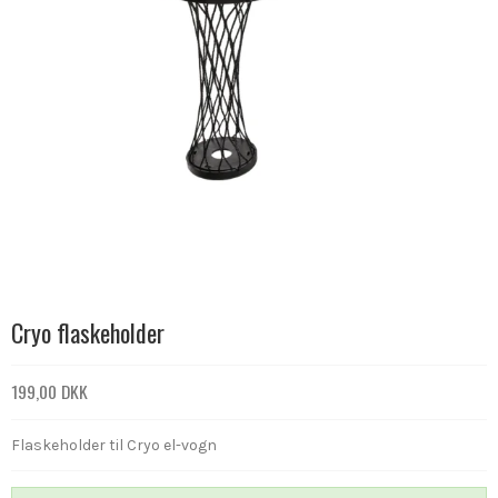
Cryo flaskeholder
199,00 DKK
Flaskeholder til Cryo el-vogn