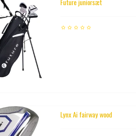
Future juniorsæt
Lynx Ai fairway wood