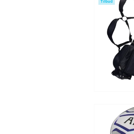
Tilbud