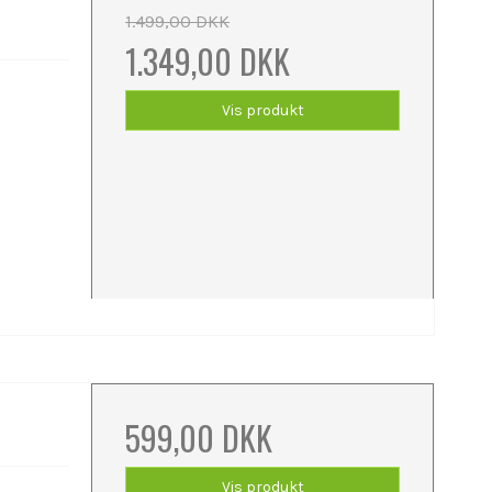
1.499,00 DKK
1.349,00 DKK
Vis produkt
599,00 DKK
Vis produkt