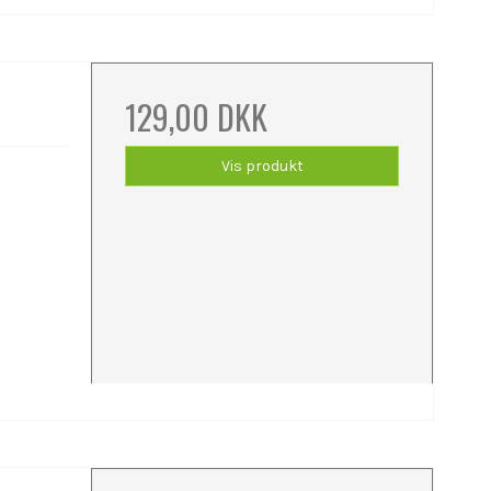
129,00 DKK
Vis produkt