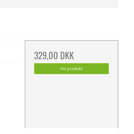
329,00 DKK
Vis produkt